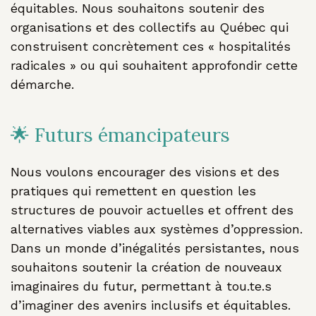
équitables. Nous souhaitons soutenir des
organisations et des collectifs au Québec qui
construisent concrètement ces « hospitalités
radicales » ou qui souhaitent approfondir cette
démarche.
🌟 Futurs émancipateurs
Nous voulons encourager des visions et des
pratiques qui remettent en question les
structures de pouvoir actuelles et offrent des
alternatives viables aux systèmes d’oppression.
Dans un monde d’inégalités persistantes, nous
souhaitons soutenir la création de nouveaux
imaginaires du futur, permettant à tou.te.s
d’imaginer des avenirs inclusifs et équitables.