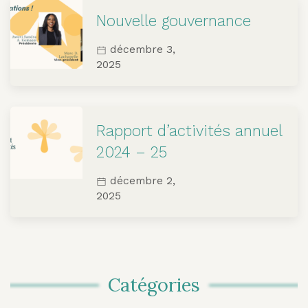
Nouvelle gouvernance
décembre 3,
2025
Rapport d’activités annuel
2024 – 25
décembre 2,
2025
Catégories