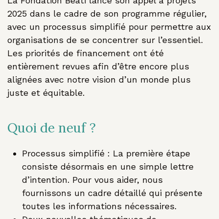
La Fondation Béati lance son appel à projets
2025 dans le cadre de son programme régulier,
avec un processus simplifié pour permettre aux
organisations de se concentrer sur l’essentiel.
Les priorités de financement ont été
entièrement revues afin d’être encore plus
alignées avec notre vision d’un monde plus
juste et équitable.
Quoi de neuf ?
Processus simplifié : La première étape
consiste désormais en une simple lettre
d’intention. Pour vous aider, nous
fournissons un cadre détaillé qui présente
toutes les informations nécessaires.