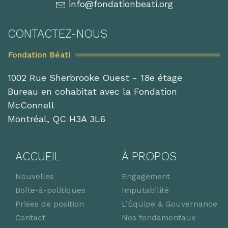
info@fondationbeati.org
CONTACTEZ-NOUS
Fondation Béati
1002 Rue Sherbrooke Ouest - 18e étage
Bureau en cohabitat avec la Fondation
McConnell
Montréal, QC H3A 3L6
ACCUEIL
À PROPOS
Nouvelles
Engagement
Boîte-à-politiques
Imputabilité
Prises de position
L’Équipe & Gouvernance
Contact
Nos fondamentaux