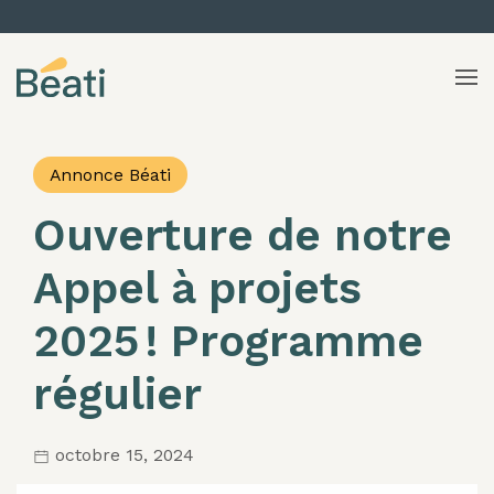
Skip to content
Annonce Béati
Ouverture de notre
Appel à projets
2025 ! Programme
régulier
octobre 15, 2024