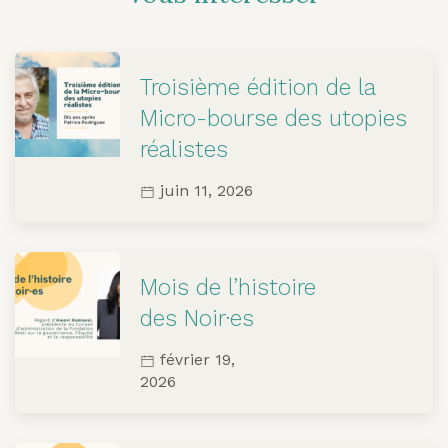
Troisième édition de la
Micro-bourse des utopies
réalistes
juin 11, 2026
Mois de l’histoire
des Noir·es
février 19,
2026