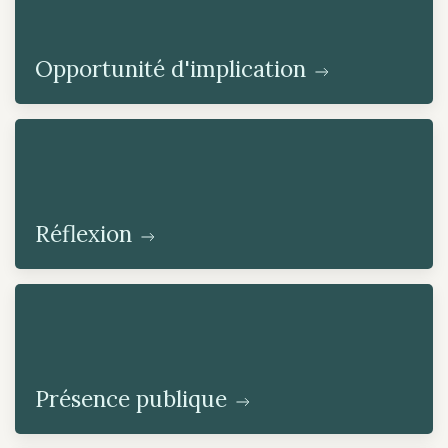
Opportunité d'implication
Réflexion
Présence publique