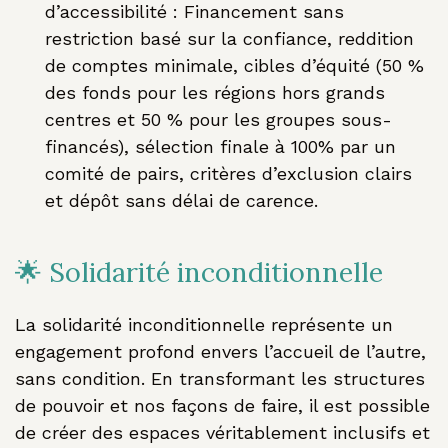
d’accessibilité : Financement sans
restriction basé sur la confiance, reddition
de comptes minimale, cibles d’équité (50 %
des fonds pour les régions hors grands
centres et 50 % pour les groupes sous-
financés), sélection finale à 100% par un
comité de pairs, critères d’exclusion clairs
et dépôt sans délai de carence.
🌟 Solidarité inconditionnelle
La solidarité inconditionnelle représente un
engagement profond envers l’accueil de l’autre,
sans condition. En transformant les structures
de pouvoir et nos façons de faire, il est possible
de créer des espaces véritablement inclusifs et