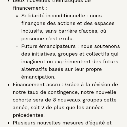
Deux nouvelles thématiques de
financement :
Solidarité inconditionnelle : nous
finançons des actions et des espaces
inclusifs, sans barrière d’accès, où
personne n’est exclu.
Futurs émancipateurs : nous soutenons
des initiatives, groupes et collectifs qui
imaginent ou expérimentent des futurs
alternatifs basés sur leur propre
émancipation.
Financement accru : Grâce à la révision de
notre taux de contingence, notre nouvelle
cohorte sera de 8 nouveaux groupes cette
année, soit 2 de plus que les années
précédentes.
Plusieurs nouvelles mesures d’équité et