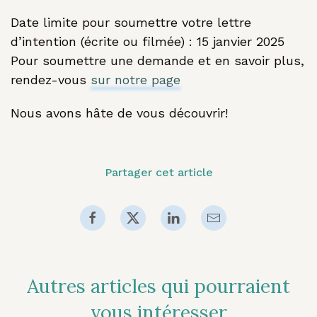
Date limite pour soumettre votre lettre
d’intention (écrite ou filmée) : 15 janvier 2025
Pour soumettre une demande et en savoir plus,
rendez-vous
sur notre page
Nous avons hâte de vous découvrir!
Partager cet article
Autres articles qui pourraient
vous intéresser