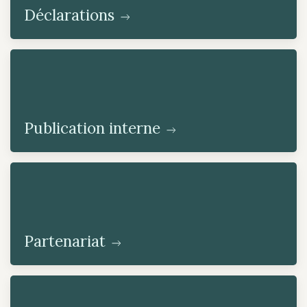
Déclarations
Publication interne
Partenariat