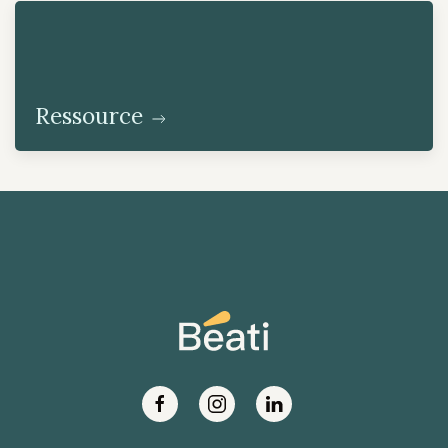
Ressource