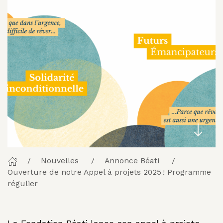
Nouvelles
Annonce Béati
Ouverture de notre Appel à projets 2025 ! Programme
régulier