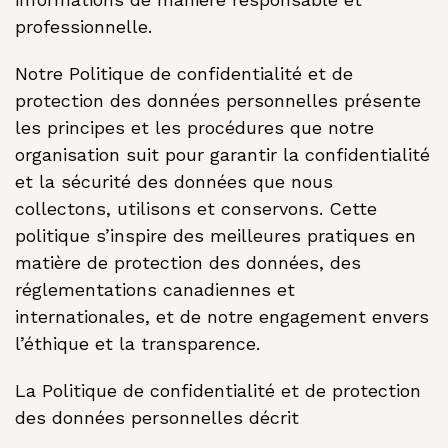
professionnelle.
Notre Politique de confidentialité et de
protection des données personnelles présente
les principes et les procédures que notre
organisation suit pour garantir la confidentialité
et la sécurité des données que nous
collectons, utilisons et conservons. Cette
politique s’inspire des meilleures pratiques en
matière de protection des données, des
réglementations canadiennes et
internationales, et de notre engagement envers
l’éthique et la transparence.
La Politique de confidentialité et de protection
des données personnelles décrit