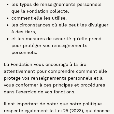
les types de renseignements personnels
que la Fondation collecte,
comment elle les utilise,
les circonstances où elle peut les divulguer
à des tiers,
et les mesures de sécurité qu’elle prend
pour protéger vos renseignements
personnels.
La Fondation vous encourage à la lire
attentivement pour comprendre comment elle
protège vos renseignements personnels et à
vous conformer à ces principes et procédures
dans l’exercice de vos fonctions.
Il est important de noter que notre politique
respecte également la Loi 25 (2023), qui énonce