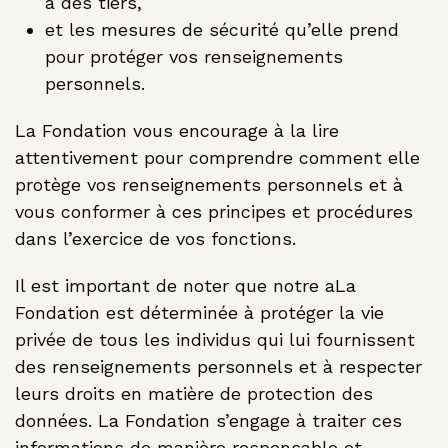
à des tiers,
et les mesures de sécurité qu’elle prend
pour protéger vos renseignements
personnels.
La Fondation vous encourage à la lire
attentivement pour comprendre comment elle
protège vos renseignements personnels et à
vous conformer à ces principes et procédures
dans l’exercice de vos fonctions.
Il est important de noter que notre aLa
Fondation est déterminée à protéger la vie
privée de tous les individus qui lui fournissent
des renseignements personnels et à respecter
leurs droits en matière de protection des
données. La Fondation s’engage à traiter ces
informations de manière responsable et