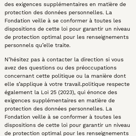
des exigences supplémentaires en matière de
protection des données personnelles. La
Fondation veille à se conformer à toutes les
dispositions de cette loi pour garantir un niveau
de protection optimal pour les renseignements
personnels qu’elle traite.
N’hésitez pas à contacter la direction si vous
avez des questions ou des préoccupations
concernant cette politique ou la manière dont
elle s’applique à votre travail.politique respecte
également la Loi 25 (2023), qui énonce des
exigences supplémentaires en matière de
protection des données personnelles. La
Fondation veille à se conformer à toutes les
dispositions de cette loi pour garantir un niveau
de protection optimal pour les renseignements