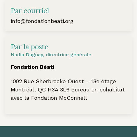
Par courriel
info@fondationbeati.org
Par la poste
Nadia Duguay, directrice générale
Fondation Béati
1002 Rue Sherbrooke Ouest – 18e étage
Montréal, QC H3A 3L6 Bureau en cohabitat
avec la Fondation McConnell