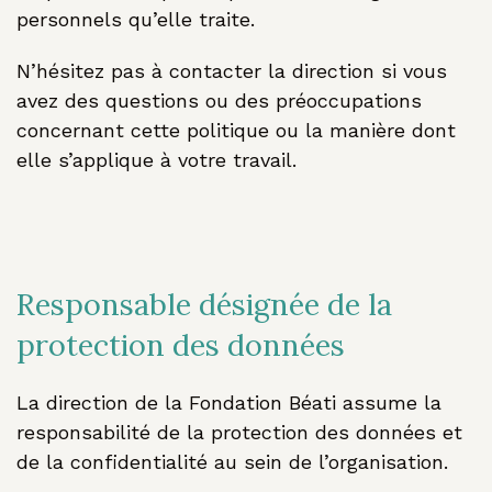
personnels qu’elle traite.
N’hésitez pas à contacter la direction si vous
avez des questions ou des préoccupations
concernant cette politique ou la manière dont
elle s’applique à votre travail.
Responsable désignée de la
protection des données
La direction de la Fondation Béati assume la
responsabilité de la protection des données et
de la confidentialité au sein de l’organisation.