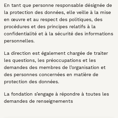
En tant que personne responsable désignée de
la protection des données, elle veille à la mise
en œuvre et au respect des politiques, des
procédures et des principes relatifs à la
confidentialité et à la sécurité des informations
personnelles.
La direction est également chargée de traiter
les questions, les préoccupations et les
demandes des membres de l’organisation et
des personnes concernées en matière de
protection des données.
La fondation s’engage à répondre à toutes les
demandes de renseignements