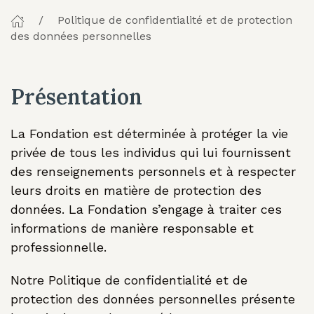
Politique de confidentialité et de protection
des données personnelles
Présentation
La Fondation est déterminée à protéger la vie
privée de tous les individus qui lui fournissent
des renseignements personnels et à respecter
leurs droits en matière de protection des
données. La Fondation s’engage à traiter ces
informations de manière responsable et
professionnelle.
Notre Politique de confidentialité et de
protection des données personnelles présente