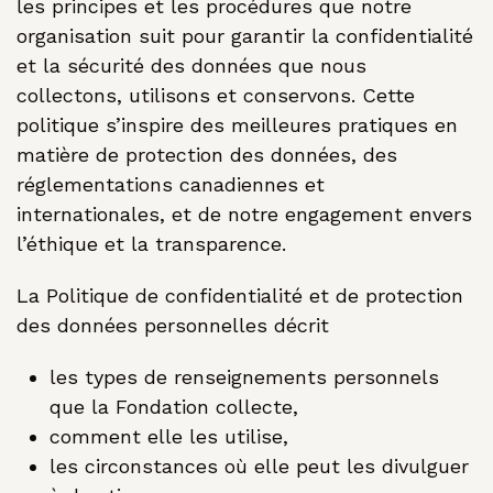
les principes et les procédures que notre
organisation suit pour garantir la confidentialité
et la sécurité des données que nous
collectons, utilisons et conservons. Cette
politique s’inspire des meilleures pratiques en
matière de protection des données, des
réglementations canadiennes et
internationales, et de notre engagement envers
l’éthique et la transparence.
La Politique de confidentialité et de protection
des données personnelles décrit
les types de renseignements personnels
que la Fondation collecte,
comment elle les utilise,
les circonstances où elle peut les divulguer