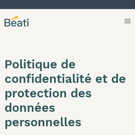
Skip to content
Politique de
confidentialité et de
protection des
données
personnelles