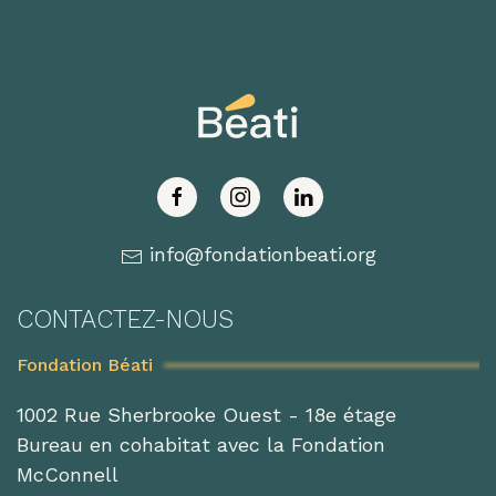
info@fondationbeati.org
CONTACTEZ-NOUS
Fondation Béati
1002 Rue Sherbrooke Ouest - 18e étage
Bureau en cohabitat avec la Fondation
McConnell