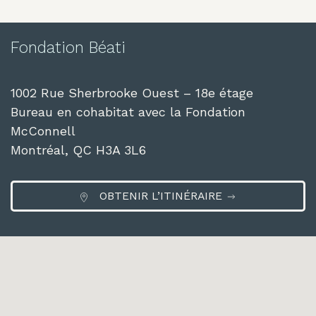
Fondation Béati
1002 Rue Sherbrooke Ouest – 18e étage
Bureau en cohabitat avec la Fondation
McConnell
Montréal, QC H3A 3L6
OBTENIR L’ITINÉRAIRE