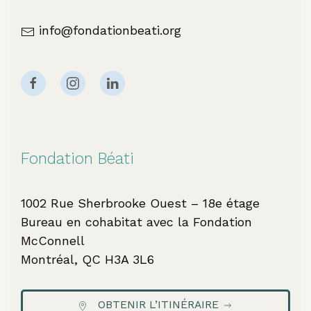
info@fondationbeati.org
Fondation Béati
1002 Rue Sherbrooke Ouest – 18e étage
Bureau en cohabitat avec la Fondation
McConnell
Montréal, QC H3A 3L6
OBTENIR L’ITINÉRAIRE