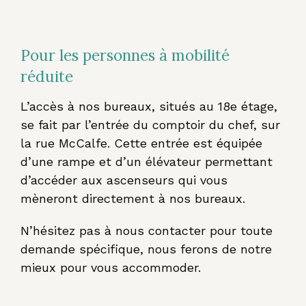
Pour les personnes à mobilité
réduite
L’accès à nos bureaux, situés au 18e étage,
se fait par l’entrée du comptoir du chef, sur
la rue McCalfe. Cette entrée est équipée
d’une rampe et d’un élévateur permettant
d’accéder aux ascenseurs qui vous
mèneront directement à nos bureaux.
N’hésitez pas à nous contacter pour toute
demande spécifique, nous ferons de notre
mieux pour vous accommoder.