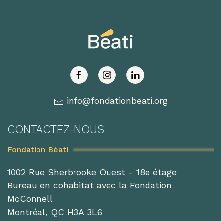
info@fondationbeati.org
CONTACTEZ-NOUS
Fondation Béati
1002 Rue Sherbrooke Ouest - 18e étage
Bureau en cohabitat avec la Fondation
McConnell
Montréal, QC H3A 3L6