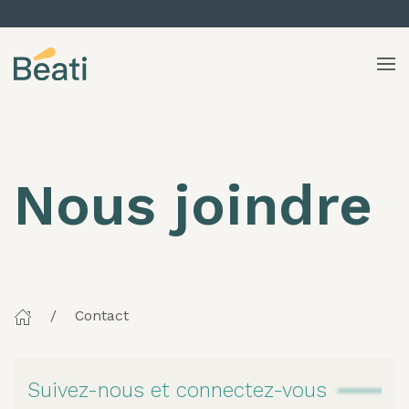
Skip to content
Nous joindre
Contact
Suivez-nous et connectez-vous