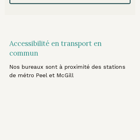
Accessibilité en transport en
commun
Nos bureaux sont à proximité des stations
de métro Peel et McGill