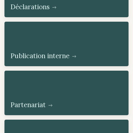
Déclarations
Publication interne
Partenariat