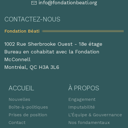
info@fondationbeati.org
CONTACTEZ-NOUS
Fondation Béati
1002 Rue Sherbrooke Ouest - 18e étage
Bureau en cohabitat avec la Fondation
McConnell
Montréal, QC H3A 3L6
ACCUEIL
À PROPOS
Nouvelles
Engagement
Boîte-à-politiques
Imputabilité
Prises de position
L’Équipe & Gouvernance
Contact
Nos fondamentaux