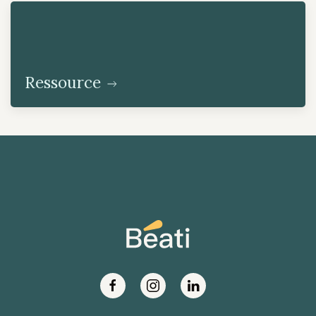
Ressource