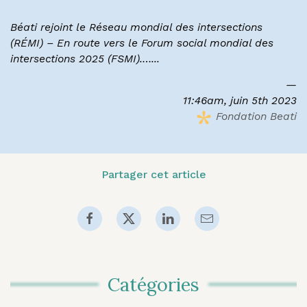
Béati rejoint le Réseau mondial des intersections
(RÉMI) – En route vers le Forum social mondial des
intersections 2025 (FSMI).…...
11:46am, juin 5th 2023
Fondation Beati
Partager cet article
Catégories