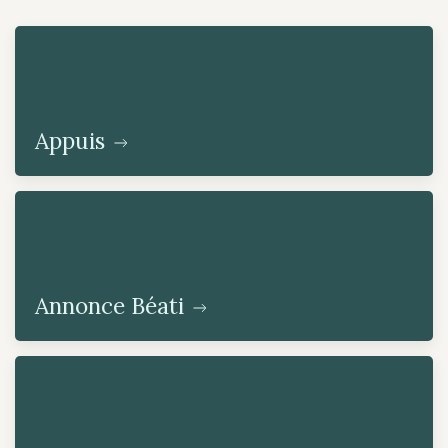
Appuis
Annonce Béati