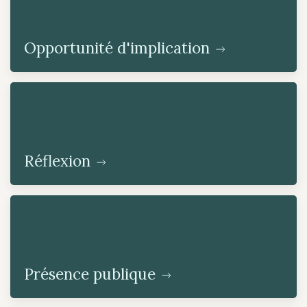
Opportunité d'implication
Réflexion
Présence publique