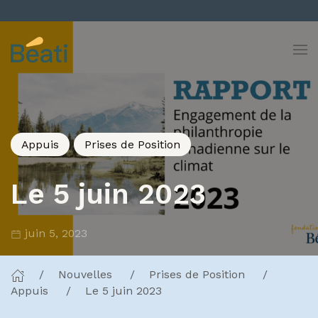
Skip to content
Appuis
Prises de Position
Le 5 juin 2023
juin 5, 2023
Nouvelles
Prises de Position
Appuis
Le 5 juin 2023