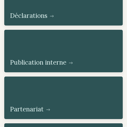
Déclarations
Publication interne
Partenariat