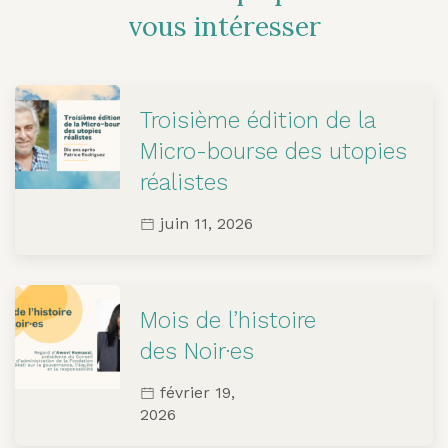
vous intéresser
Troisième édition de la
Micro-bourse des utopies
réalistes
juin 11, 2026
Mois de l’histoire
des Noir·es
février 19,
2026