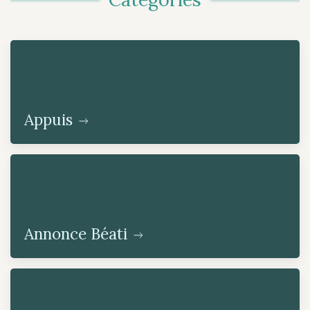
Appuis
Annonce Béati