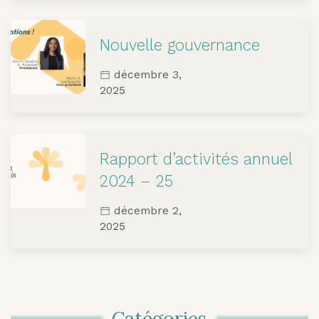
Nouvelle gouvernance
décembre 3,
2025
Rapport d’activités annuel
2024 – 25
décembre 2,
2025
Catégories