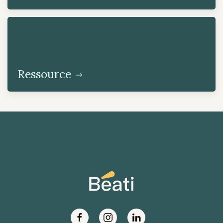
Ressource