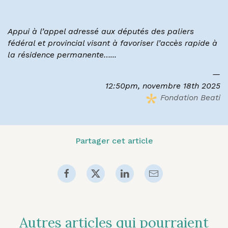
Appui à l’appel adressé aux députés des paliers
fédéral et provincial visant à favoriser l’accès rapide à
la résidence permanente…...
12:50pm, novembre 18th 2025
Fondation Beati
Partager cet article
Autres articles qui pourraient