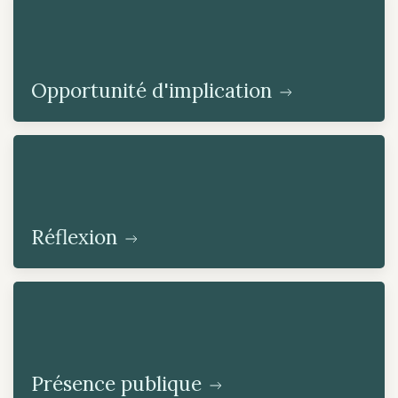
Opportunité d'implication
Réflexion
Présence publique