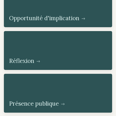
Opportunité d'implication
Réflexion
Présence publique