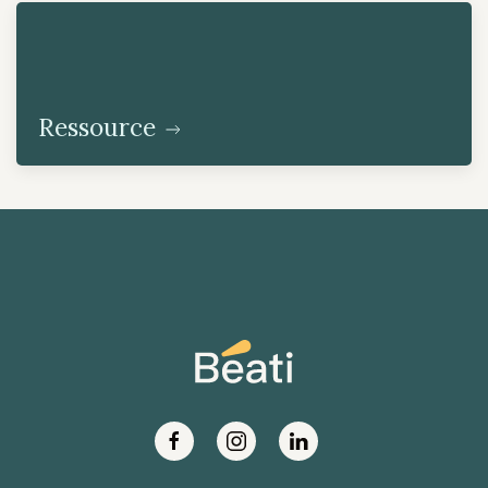
Ressource