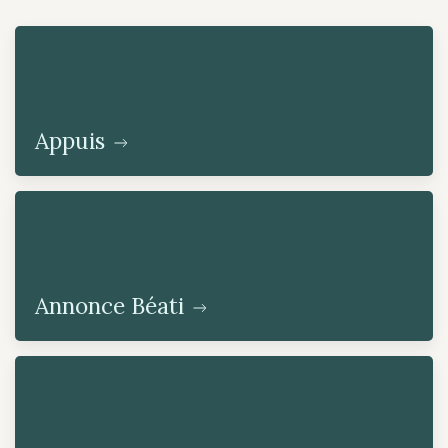
Appuis
Annonce Béati