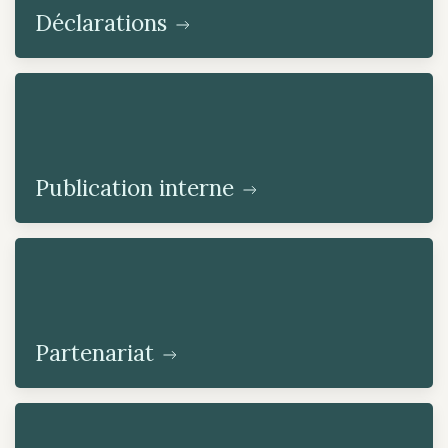
Déclarations
Publication interne
Partenariat