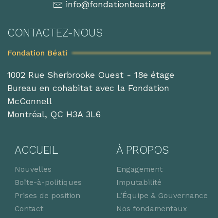
info@fondationbeati.org
CONTACTEZ-NOUS
Fondation Béati
1002 Rue Sherbrooke Ouest - 18e étage
Bureau en cohabitat avec la Fondation
McConnell
Montréal, QC H3A 3L6
ACCUEIL
À PROPOS
Nouvelles
Engagement
Boîte-à-politiques
Imputabilité
Prises de position
L’Équipe & Gouvernance
Contact
Nos fondamentaux