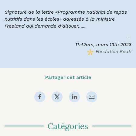
Signature de la lettre «Programme national de repas
nutritifs dans les écoles» adressée à la ministre
Freeland qui demande d’allouer…...
11:42am, mars 13th 2023
Fondation Beati
Partager cet article
Catégories