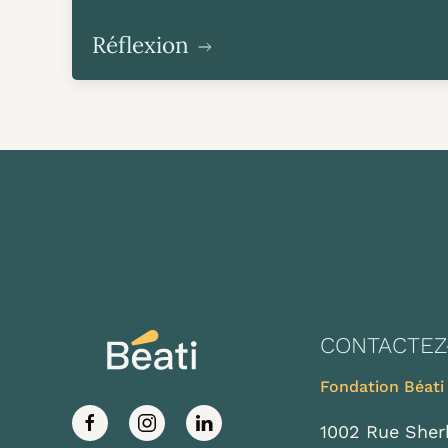
Réflexion
CONTACTEZ
Fondation Béati
1002 Rue Sher