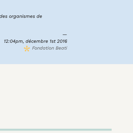
s des organismes de
12:04pm, décembre 1st 2016
Fondation Beati