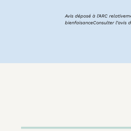
Avis déposé à l’ARC relativem
bienfaisanceConsulter l’avis 