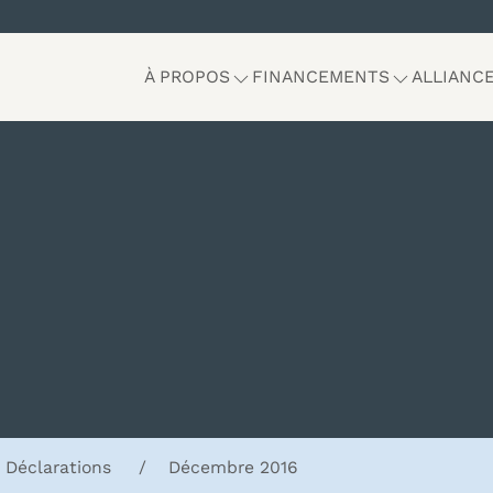
À PROPOS
FINANCEMENTS
ALLIANC
Déclarations
Décembre 2016