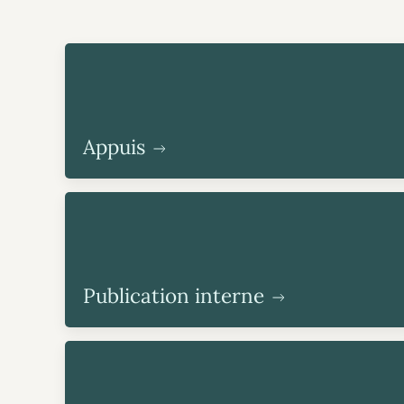
Appuis
Publication interne