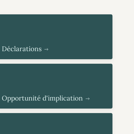
Déclarations
Opportunité d'implication