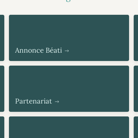
Annonce Béati
Partenariat