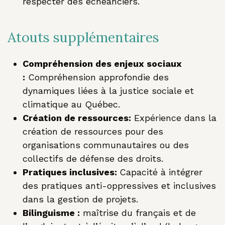
respecter des échéanciers.
Atouts supplémentaires
Compréhension des enjeux sociaux
:
Compréhension approfondie des
dynamiques liées à la justice sociale et
climatique au Québec.
Création de ressources:
Expérience dans la
création de ressources pour des
organisations communautaires ou des
collectifs de défense des droits.
Pratiques inclusives:
Capacité à intégrer
des pratiques anti-oppressives et inclusives
dans la gestion de projets.
Bilinguisme :
maîtrise du français et de