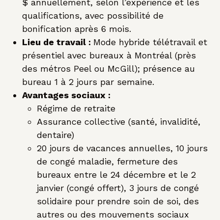
$ annuellement, selon l’expérience et les
qualifications, avec possibilité de
bonification après 6 mois.
Lieu de travail :
Mode hybride télétravail et
présentiel avec bureaux à Montréal (près
des métros Peel ou McGill); présence au
bureau 1 à 2 jours par semaine.
Avantages sociaux :
Régime de retraite
Assurance collective (santé, invalidité,
dentaire)
20 jours de vacances annuelles, 10 jours
de congé maladie, fermeture des
bureaux entre le 24 décembre et le 2
janvier (congé offert), 3 jours de congé
solidaire pour prendre soin de soi, des
autres ou des mouvements sociaux