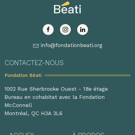
info@fondationbeati.org
CONTACTEZ-NOUS
Fondation Béati
1002 Rue Sherbrooke Ouest - 18e étage
Bureau en cohabitat avec la Fondation
McConnell
Montréal, QC H3A 3L6