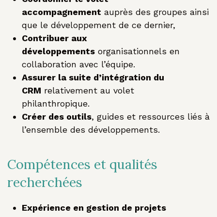
accompagnement
auprès des groupes ainsi
que le développement de ce dernier,
Contribuer aux
développements
organisationnels en
collaboration avec l’équipe.
Assurer la suite d’intégration du
CRM
relativement au volet
philanthropique.
Créer des outils
, guides et ressources liés à
l’ensemble des développements.
Compétences et qualités
recherchées
Expérience en gestion de projets