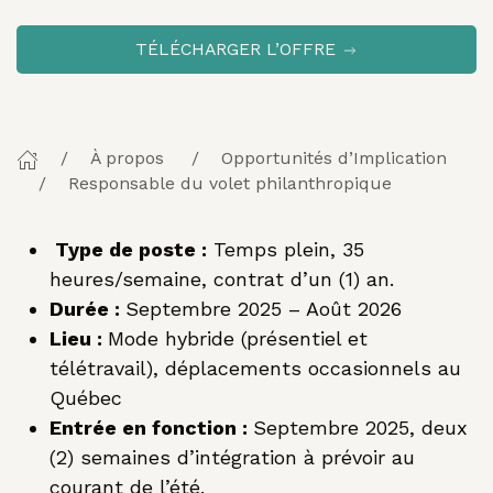
TÉLÉCHARGER L’OFFRE
À propos
Opportunités d’Implication
Responsable du volet philanthropique
Type de poste :
Temps plein, 35
heures/semaine, contrat d’un (1) an.
Durée :
Septembre 2025 – Août 2026
Lieu :
Mode hybride (présentiel et
télétravail), déplacements occasionnels au
Québec
Entrée en fonction :
Septembre 2025, deux
(2) semaines d’intégration à prévoir au
courant de l’été.