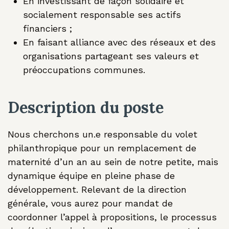
En investissant de façon solidaire et
socialement responsable ses actifs
financiers ;
En faisant alliance avec des réseaux et des
organisations partageant ses valeurs et
préoccupations communes.
Description du poste
Nous cherchons un.e responsable du volet
philanthropique pour un remplacement de
maternité d’un an au sein de notre petite, mais
dynamique équipe en pleine phase de
développement. Relevant de la direction
générale, vous aurez pour mandat de
coordonner l’appel à propositions, le processus