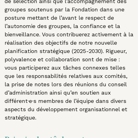
de sélection ainsi que l’accompagnement des
groupes soutenus par la Fondation dans une
posture mettant de l’avant le respect de
l’autonomie des groupes, la confiance et la
bienveillance. Vous contribuerez activement à la
réalisation des objectifs de notre nouvelle
planification stratégique (2025-2030). Rigueur,
polyvalence et collaboration sont de mise :
vous participerez aux tâches connexes telles
que les responsabilités relatives aux comités,
la prise de notes lors des réunions du conseil
d’administration ainsi qu’en soutien aux
différent·e·s membres de l’équipe dans divers
aspects du développement organisationnel et
stratégique.