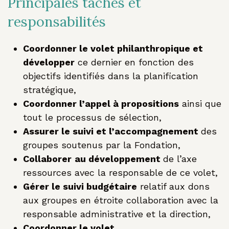
Principales tâches et
responsabilités
Coordonner le volet philanthropique et
développer
ce dernier en fonction des
objectifs identifiés dans la planification
stratégique,
Coordonner l’appel à propositions
ainsi que
tout le processus de sélection,
Assurer le suivi et l’accompagnement
des
groupes soutenus par la Fondation,
Collaborer
au développement
de l’axe
ressources avec la responsable de ce volet,
Gérer le suivi budgétaire
relatif aux dons
aux groupes en étroite collaboration avec la
responsable administrative et la direction,
Coordonner le volet