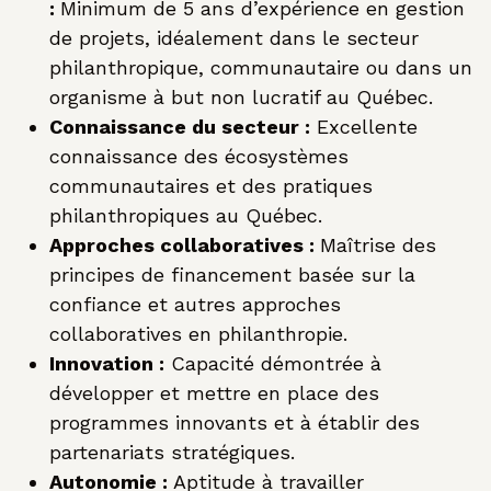
:
Minimum de 5 ans d’expérience en gestion
de projets, idéalement dans le secteur
philanthropique, communautaire ou dans un
organisme à but non lucratif au Québec.
Connaissance du secteur :
Excellente
connaissance des écosystèmes
communautaires et des pratiques
philanthropiques au Québec.
Approches collaboratives :
Maîtrise des
principes de financement basée sur la
confiance et autres approches
collaboratives en philanthropie.
Innovation :
Capacité démontrée à
développer et mettre en place des
programmes innovants et à établir des
partenariats stratégiques.
Autonomie :
Aptitude à travailler