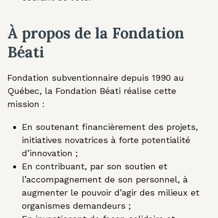
À propos de la Fondation
Béati
Fondation subventionnaire depuis 1990 au
Québec, la Fondation Béati réalise cette
mission :
En soutenant financièrement des projets,
initiatives novatrices à forte potentialité
d’innovation ;
En contribuant, par son soutien et
l’accompagnement de son personnel, à
augmenter le pouvoir d’agir des milieux et
organismes demandeurs ;