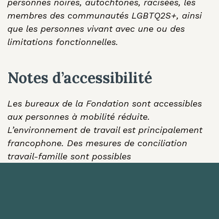
personnes noires, autochtones, racisées, les
membres des communautés LGBTQ2S+, ainsi
que les personnes vivant avec une ou des
limitations fonctionnelles.
Notes d’accessibilité
Les bureaux de la Fondation sont accessibles
aux personnes à mobilité réduite.
L’environnement de travail est principalement
francophone. Des mesures de conciliation
travail-famille sont possibles