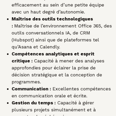
efficacement au sein d’une petite équipe
avec un haut degré d’autonomie.
Maîtrise des outils technologiques
:
Maîtrise de l’environnement Office 365, des
outils conversationnels IA, de CRM
(Hubspot) ainsi que de plateformes tel
qu’Asana et Calendly.
Compétences analytiques et esprit
critique :
Capacité à mener des analyses
approfondies pour éclairer la prise de
décision stratégique et la conception de
programmes.
Communication :
Excellentes compétences
en communication orale et écrite.
Gestion du temps :
Capacité à gérer
plusieurs projets simultanément et à