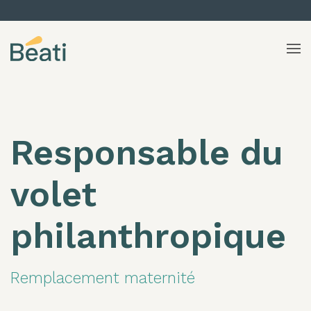
Skip to content
Responsable du
volet
philanthropique
Remplacement maternité