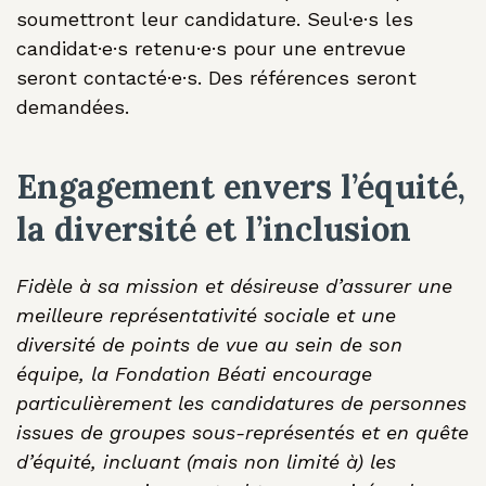
soumettront leur candidature. Seul·e·s les
candidat·e·s retenu·e·s pour une entrevue
seront contacté·e·s. Des références seront
demandées.
Engagement envers l’équité,
la diversité et l’inclusion
Fidèle à sa mission et désireuse d’assurer une
meilleure représentativité sociale et une
diversité de points de vue au sein de son
équipe, la Fondation Béati encourage
particulièrement les candidatures de personnes
issues de groupes sous-représentés et en quête
d’équité, incluant (mais non limité à) les